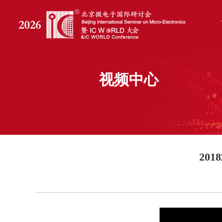
视频中心
20